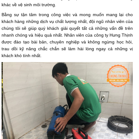
khác về vệ sinh môi trường.
Bằng sự tận tâm trong công việc và mong muốn mang lại cho
khách hàng những dịch vụ chất lượng nhất, đội ngũ nhân viên của
chúng tôi sẽ giúp quý khách giải quyết tất cả những vấn đề trên
nhanh chóng và hiệu quả nhất. Nhân viên của công ty Hưng Thịnh
được đào tạo bài bản, chuyên nghiệp và không ngừng học hỏi,
trau dồi kỹ năng chắc chắn sẽ làm hài lòng ngay cả những vị
khách khó tính nhất.