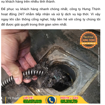
vụ khách hàng trên nhiều tỉnh thành.
Để phục vụ khách hàng nhanh chóng nhất, công ty Hưng Thịnh
hoạt động 24/7 nhằm tiếp nhận và xử lý dịch vụ kịp thời. Vì vậy
ngay khi cần thông cống nghẹt, hãy liên hệ với công ty chúng tôi
để được giải quyết trong thời gian sớm nhất.