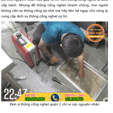
cấp bách. Nhưng để thông cống nghẹt nhanh chóng, mọi người
không nên tự thông cống tại nhà mà hãy liên hệ ngay cho công ty
cung cấp dịch vụ thông cống nghẹt uy tín.
Đơn vị thông cống nghẹt quận 1 chỉ ra các nguyên nhân