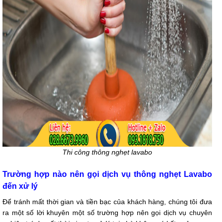
Thi công thông nghẹt lavabo
Trường hợp nào nên gọi dịch vụ thông nghẹt Lavabo
đến xử lý
Để tránh mất thời gian và tiền bạc của khách hàng, chúng tôi đưa
ra một số lời khuyên một số trường hợp nên gọi dịch vụ chuyên