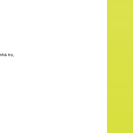
nhà trọ,